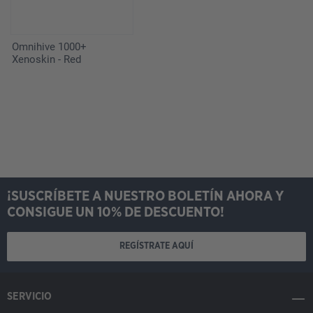
Omnihive 1000+
Xenoskin - Red
¡SUSCRÍBETE A NUESTRO BOLETÍN AHORA Y
CONSIGUE UN 10% DE DESCUENTO!
REGÍSTRATE AQUÍ
SERVICIO