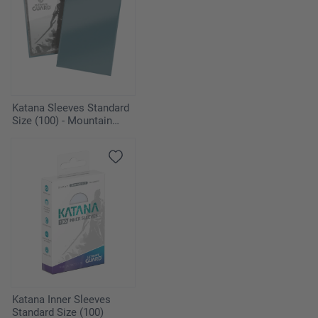
Katana Sleeves Standard
Size (100) - Mountain
Haze
Katana Inner Sleeves
Standard Size (100)