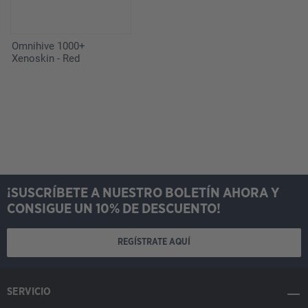
Omnihive 1000+
Xenoskin - Red
¡SUSCRÍBETE A NUESTRO BOLETÍN AHORA Y
CONSIGUE UN 10% DE DESCUENTO!
REGÍSTRATE AQUÍ
SERVICIO