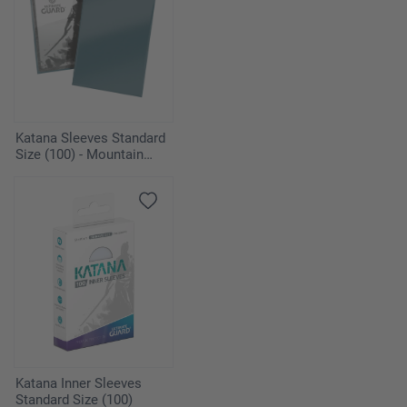
Katana Sleeves Standard
Size (100) - Mountain
Haze
Katana Inner Sleeves
Standard Size (100)