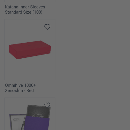
Katana Inner Sleeves
Standard Size (100)
Omnihive 1000+
Xenoskin - Red