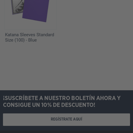
Katana Sleeves Standard
Size (100) - Blue
¡SUSCRÍBETE A NUESTRO BOLETÍN AHORA Y
CONSIGUE UN 10% DE DESCUENTO!
REGÍSTRATE AQUÍ