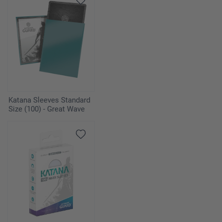
Katana Sleeves Standard
Size (100) - Great Wave