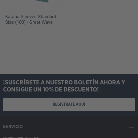
Katana Sleeves Standard
Size (100) - Great Wave
¡SUSCRÍBETE A NUESTRO BOLETÍN AHORA Y
CONSIGUE UN 10% DE DESCUENTO!
REGÍSTRATE AQUÍ
SERVICIO