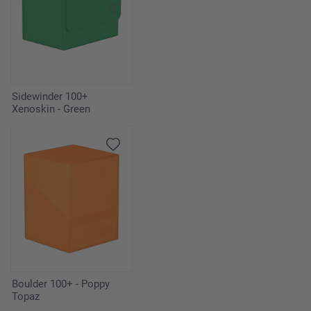
Sidewinder 100+
Xenoskin - Green
Boulder 100+ - Poppy
Topaz