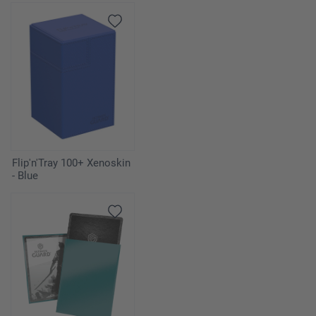
Flip'n'Tray 100+ Xenoskin
- Blue