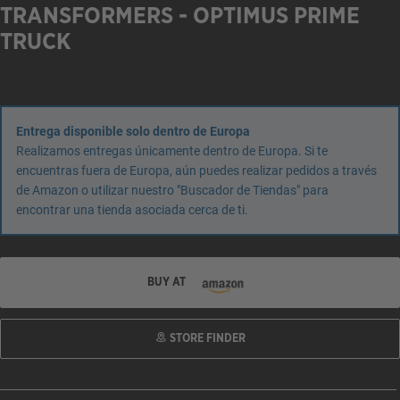
TRANSFORMERS - OPTIMUS PRIME
TRUCK
Entrega disponible solo dentro de Europa
Realizamos entregas únicamente dentro de Europa. Si te
encuentras fuera de Europa, aún puedes realizar pedidos a través
de Amazon o utilizar nuestro "Buscador de Tiendas" para
encontrar una tienda asociada cerca de ti.
BUY AT
STORE FINDER