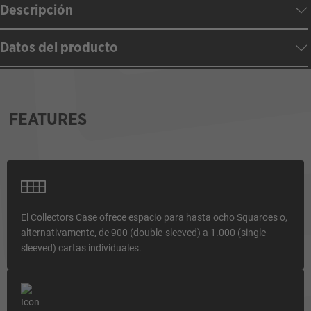
Descripción
Datos del producto
FEATURES
El Collectors Case ofrece espacio para hasta ocho Squaroes o,
alternativamente, de 900 (double-sleeved) a 1.000 (single-
sleeved) cartas individuales.