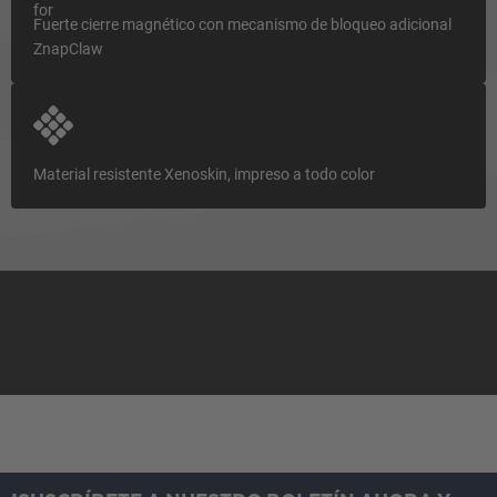
Fuerte cierre magnético con mecanismo de bloqueo adicional
ZnapClaw
Material resistente Xenoskin, impreso a todo color