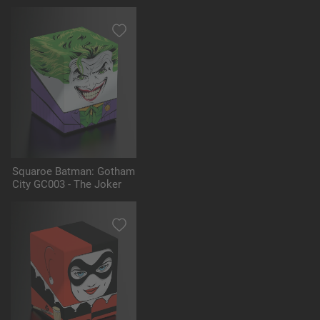
Squaroe Batman: Gotham
City GC003 - The Joker