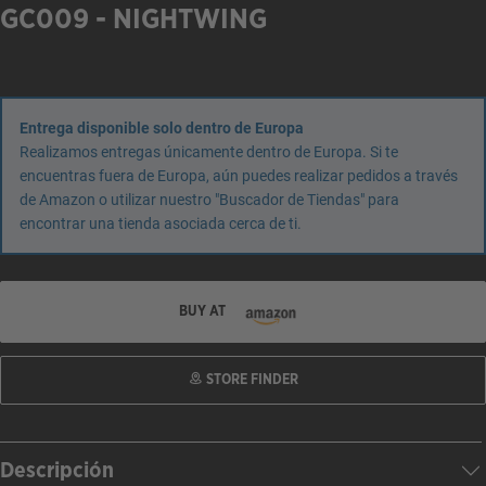
GC009 - NIGHTWING
Entrega disponible solo dentro de Europa
Realizamos entregas únicamente dentro de Europa. Si te
encuentras fuera de Europa, aún puedes realizar pedidos a través
de Amazon o utilizar nuestro "Buscador de Tiendas" para
encontrar una tienda asociada cerca de ti.
BUY AT
STORE FINDER
Descripción