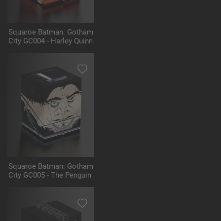
Squaroe Batman: Gotham
City GC004 - Harley Quinn
Squaroe Batman: Gotham
City GC005 - The Penguin