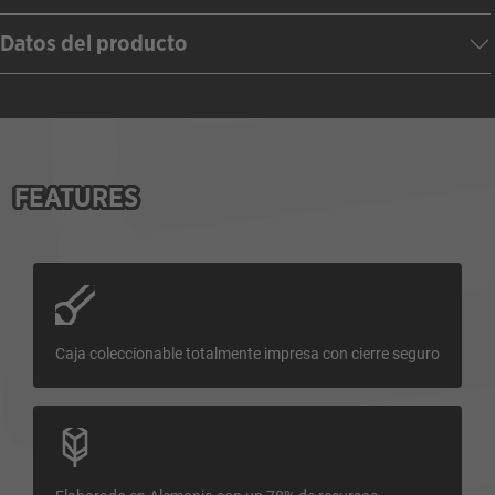
Datos del producto
FEATURES
Caja coleccionable totalmente impresa con cierre seguro