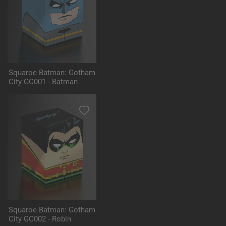
Squaroe Batman: Gotham
City GC001 - Batman
Squaroe Batman: Gotham
City GC002 - Robin