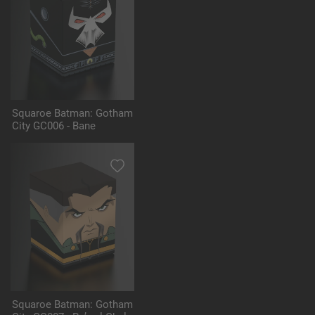
Squaroe Batman: Gotham
City GC006 - Bane
Squaroe Batman: Gotham