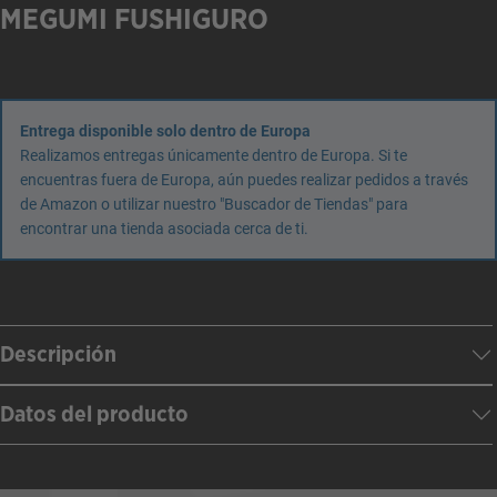
MEGUMI FUSHIGURO
Entrega disponible solo dentro de Europa
Realizamos entregas únicamente dentro de Europa. Si te
encuentras fuera de Europa, aún puedes realizar pedidos a través
de Amazon o utilizar nuestro "Buscador de Tiendas" para
encontrar una tienda asociada cerca de ti.
Descripción
Datos del producto