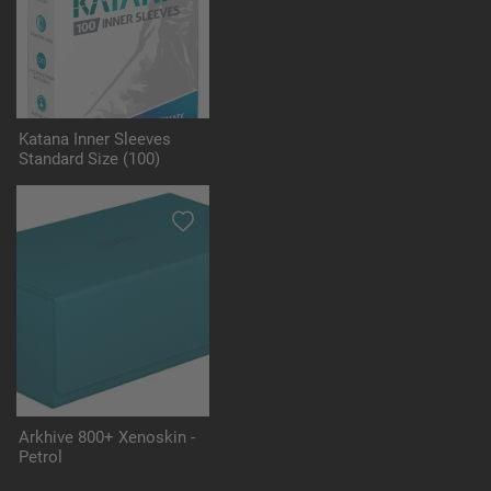
Katana Inner Sleeves
Standard Size (100)
Arkhive 800+ Xenoskin -
Petrol