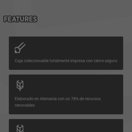
FEATURES
Caja coleccionable totalmente impresa con cierre seguro
Elaborado en Alemania con un 78% de recursos
renovables