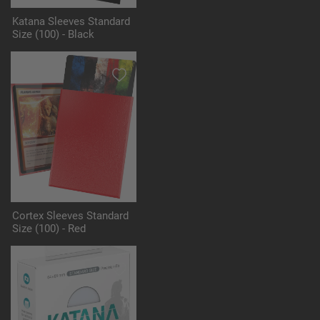
Katana Sleeves Standard
Size (100) - Black
Cortex Sleeves Standard
Size (100) - Red