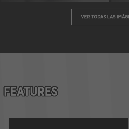
VER TODAS LAS IMÁG
FEATURES