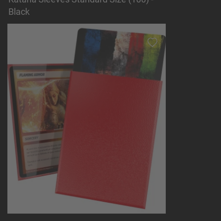
Black