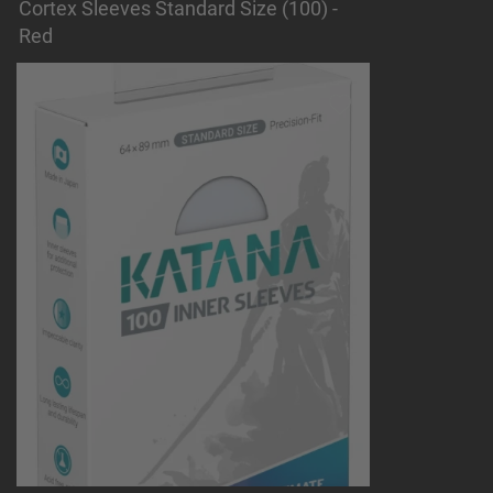
Cortex Sleeves Standard Size (100) -
Red