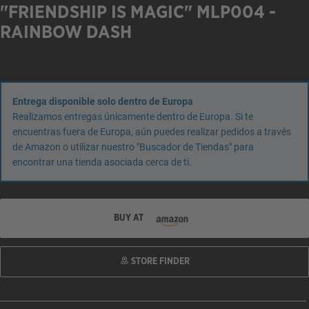
"FRIENDSHIP IS MAGIC" MLP004 -
RAINBOW DASH
Entrega disponible solo dentro de Europa
Realizamos entregas únicamente dentro de Europa. Si te
encuentras fuera de Europa, aún puedes realizar pedidos a través
de Amazon o utilizar nuestro "Buscador de Tiendas" para
encontrar una tienda asociada cerca de ti.
BUY AT
STORE FINDER