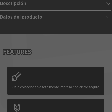
Descripción
Datos del producto
FEATURES
Caja coleccionable totalmente impresa con cierre seguro