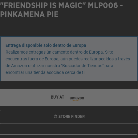
"FRIENDSHIP IS MAGIC" MLP006 -
PINKAMENA PIE
Entrega disponible solo dentro de Europa
Realizamos entregas únicamente dentro de Europa. Si te
encuentras fuera de Europa, aún puedes realizar pedidos a través
de Amazon o utilizar nuestro "Buscador de Tiendas" para
encontrar una tienda asociada cerca de ti.
BUY AT
STORE FINDER