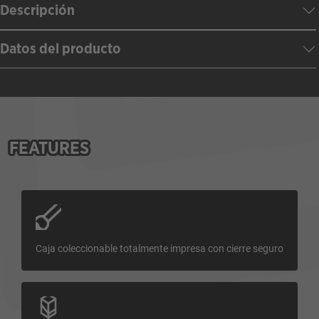
Descripción
Datos del producto
FEATURES
Caja coleccionable totalmente impresa con cierre seguro