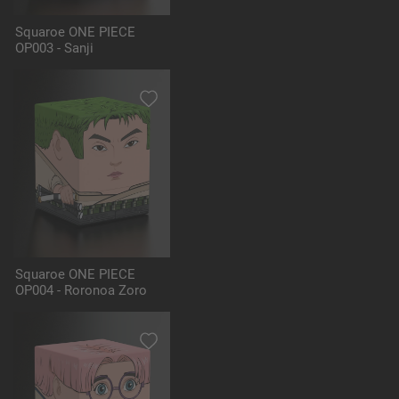
Squaroe ONE PIECE
OP003 - Sanji
Squaroe ONE PIECE
OP004 - Roronoa Zoro