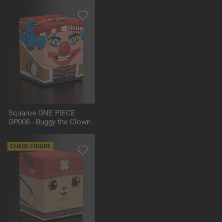
Squaroe ONE PIECE
OP008 - Buggy the Clown
CHASE FIGURE