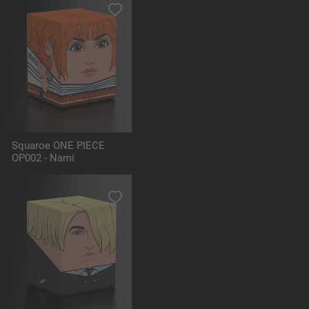
Squaroe ONE PIECE
OP002 - Nami