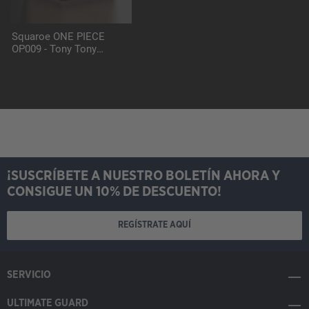
Squaroe ONE PIECE
OP009 - Tony Tony
Chopper
¡SUSCRÍBETE A NUESTRO BOLETÍN AHORA Y
CONSIGUE UN 10% DE DESCUENTO!
REGÍSTRATE AQUÍ
SERVICIO
ULTIMATE GUARD