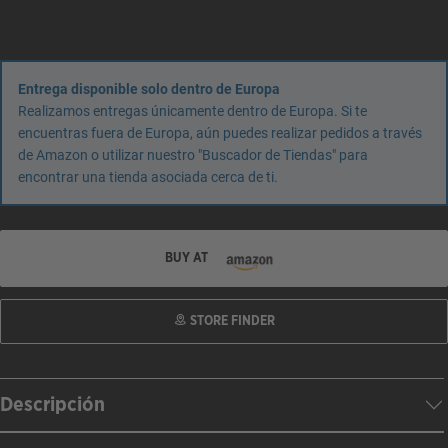
Entrega disponible solo dentro de Europa
Realizamos entregas únicamente dentro de Europa. Si te
encuentras fuera de Europa, aún puedes realizar pedidos a través
de Amazon o utilizar nuestro "Buscador de Tiendas" para
encontrar una tienda asociada cerca de ti.
BUY AT
STORE FINDER
Descripción