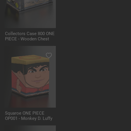
Collectors Case 800 ONE
PIECE - Wooden Chest
Squaroe ONE PIECE
OP001 - Monkey D. Luffy