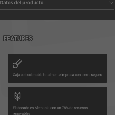
Datos del producto
FEATURES
Caja coleccionable totalmente impresa con cierre seguro
Elaborado en Alemania con un 78% de recursos
renovables