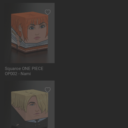
Squaroe ONE PIECE
OP002 - Nami