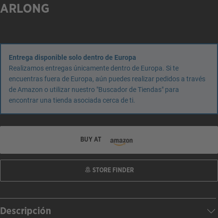
ARLONG
Entrega disponible solo dentro de Europa
Realizamos entregas únicamente dentro de Europa. Si te
encuentras fuera de Europa, aún puedes realizar pedidos a través
de Amazon o utilizar nuestro "Buscador de Tiendas" para
encontrar una tienda asociada cerca de ti.
BUY AT
STORE FINDER
Descripción