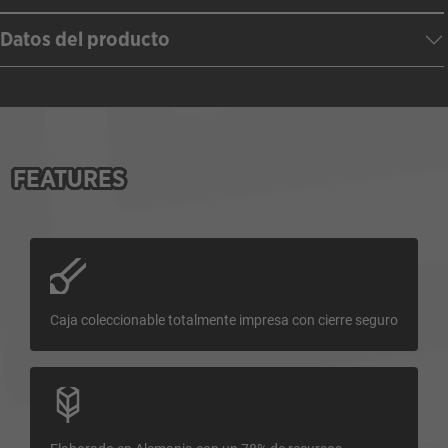
Datos del producto
FEATURES
Caja coleccionable totalmente impresa con cierre seguro