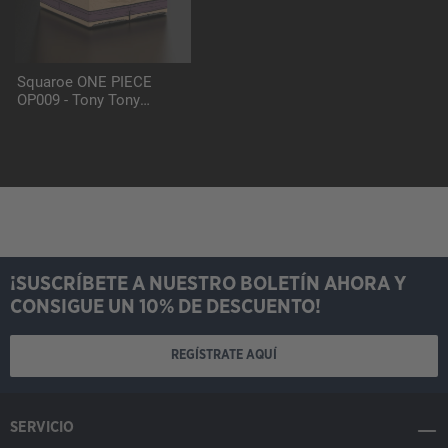
Squaroe ONE PIECE
OP009 - Tony Tony
Chopper
¡SUSCRÍBETE A NUESTRO BOLETÍN AHORA Y
CONSIGUE UN 10% DE DESCUENTO!
REGÍSTRATE AQUÍ
SERVICIO