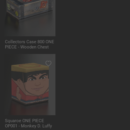
Collectors Case 800 ONE
PIECE - Wooden Chest
Squaroe ONE PIECE
OP001 - Monkey D. Luffy