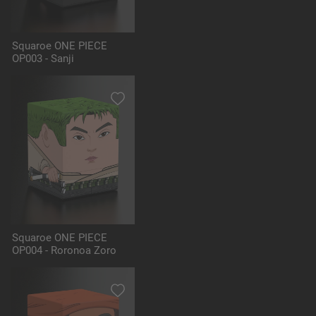
Squaroe ONE PIECE
OP003 - Sanji
Squaroe ONE PIECE
OP004 - Roronoa Zoro