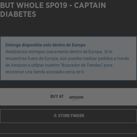
BUT WHOLE SP019 - CAPTAIN
DIABETES
Entrega disponible solo dentro de Europa
Realizamos entregas únicamente dentro de Europa. Si te
encuentras fuera de Europa, aún puedes realizar pedidos a través
de Amazon o utilizar nuestro "Buscador de Tiendas" para
encontrar una tienda asociada cerca de ti.
BUY AT
STORE FINDER