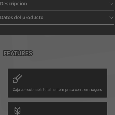
Descripción
Datos del producto
FEATURES
Caja coleccionable totalmente impresa con cierre seguro