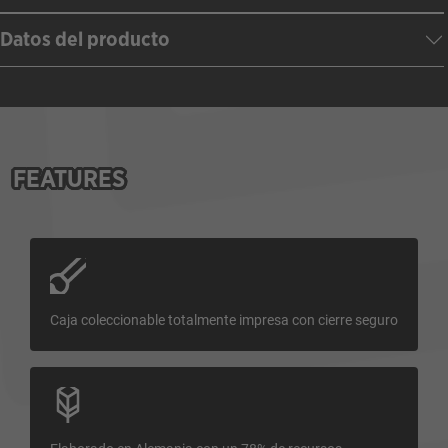
Datos del producto
FEATURES
Caja coleccionable totalmente impresa con cierre seguro