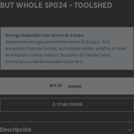
BUT WHOLE SP024 - TOOLSHED
Entrega disponible solo dentro de Europa
Realizamos entregas únicamente dentro de Europa. Si te
encuentras fuera de Europa, aún puedes realizar pedidos a través
de Amazon o utilizar nuestro "Buscador de Tiendas" para
encontrar una tienda asociada cerca de ti.
BUY AT
STORE FINDER
Descripción