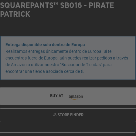
SQUAREPANTS™ SB016 - PIRATE
PATRICK
Entrega disponible solo dentro de Europa
Realizamos entregas únicamente dentro de Europa. Si te
encuentras fuera de Europa, aún puedes realizar pedidos a través
de Amazon o utilizar nuestro "Buscador de Tiendas" para
encontrar una tienda asociada cerca de ti.
BUY AT
STORE FINDER