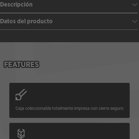
Descripción
Datos del producto
FEATURES
Caja coleccionable totalmente impresa con cierre seguro