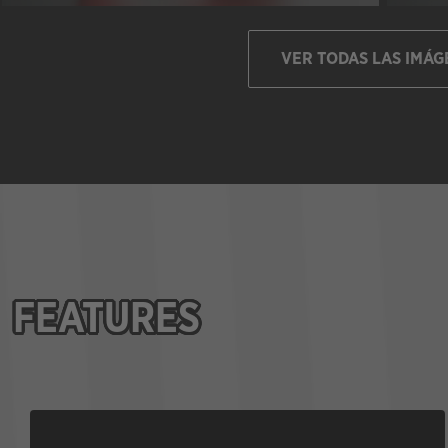
VER TODAS LAS IMÁG
FEATURES