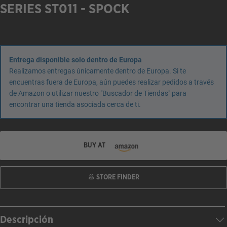
SERIES ST011 - SPOCK
Entrega disponible solo dentro de Europa
Realizamos entregas únicamente dentro de Europa. Si te
encuentras fuera de Europa, aún puedes realizar pedidos a través
de Amazon o utilizar nuestro "Buscador de Tiendas" para
encontrar una tienda asociada cerca de ti.
BUY AT
STORE FINDER
Descripción