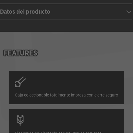
Datos del producto
FEATURES
Caja coleccionable totalmente impresa con cierre seguro