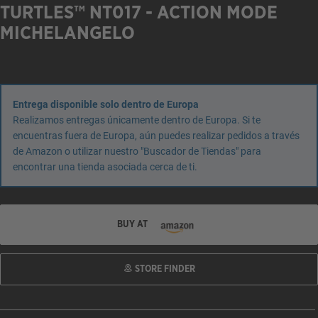
TURTLES™ NT017 - ACTION MODE
MICHELANGELO
Entrega disponible solo dentro de Europa
Realizamos entregas únicamente dentro de Europa. Si te
encuentras fuera de Europa, aún puedes realizar pedidos a través
de Amazon o utilizar nuestro "Buscador de Tiendas" para
encontrar una tienda asociada cerca de ti.
BUY AT
STORE FINDER