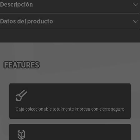
Descripción
Datos del producto
FEATURES
Caja coleccionable totalmente impresa con cierre seguro