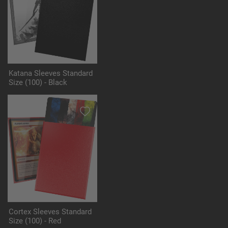
Katana Sleeves Standard
Size (100) - Black
Cortex Sleeves Standard
Size (100) - Red