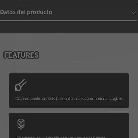
Datos del producto
FEATURES
Caja coleccionable totalmente impresa con cierre seguro