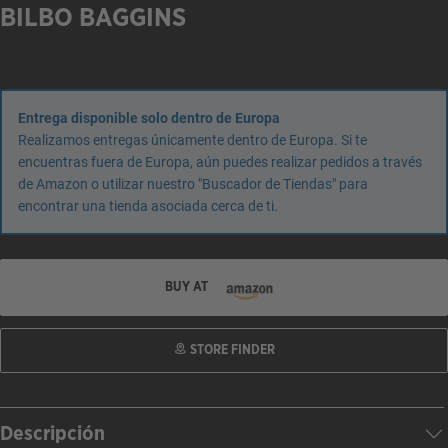
BILBO BAGGINS
Entrega disponible solo dentro de Europa
Realizamos entregas únicamente dentro de Europa. Si te
encuentras fuera de Europa, aún puedes realizar pedidos a través
de Amazon o utilizar nuestro "Buscador de Tiendas" para
encontrar una tienda asociada cerca de ti.
BUY AT
STORE FINDER
Descripción