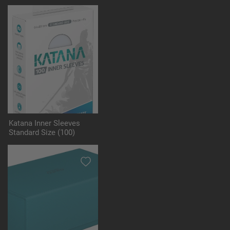
Katana Inner Sleeves
Standard Size (100)