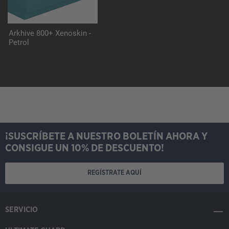
Arkhive 800+ Xenoskin -
Petrol
¡SUSCRÍBETE A NUESTRO BOLETÍN AHORA Y
CONSIGUE UN 10% DE DESCUENTO!
REGÍSTRATE AQUÍ
SERVICIO