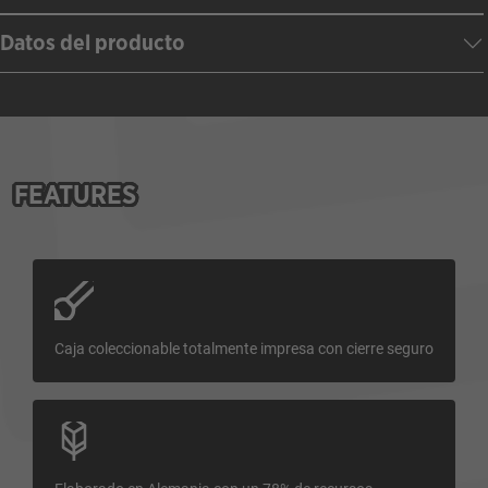
Datos del producto
FEATURES
Caja coleccionable totalmente impresa con cierre seguro