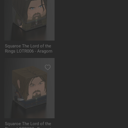
Squaroe The Lord of the
Rings LOTR006 - Aragorn
Squaroe The Lord of the