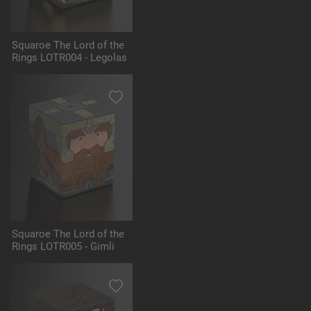
Squaroe The Lord of the
Rings LOTR004 - Legolas
Squaroe The Lord of the
Rings LOTR005 - Gimli