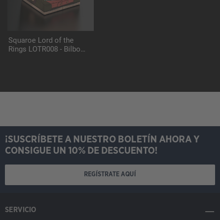
Squaroe Lord of the
Rings LOTR008 - Bilbo
Baggins
¡SUSCRÍBETE A NUESTRO BOLETÍN AHORA Y
CONSIGUE UN 10% DE DESCUENTO!
REGÍSTRATE AQUÍ
SERVICIO