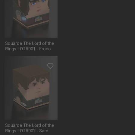
Squaroe The Lord of the
Rings LOTR001 - Frodo
Squaroe The Lord of the
Rings LOTR002 - Sam