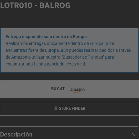
LOTR010 - BALROG
Entrega disponible solo dentro de Europa
Realizamos entregas únicamente dentro de Europa. Si te
encuentras fuera de Europa, aún puedes realizar pedidos a través
de Amazon o utilizar nuestro "Buscador de Tiendas" para
encontrar una tienda asociada cerca de ti.
BUY AT
STORE FINDER
Descripción