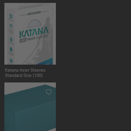
Katana Inner Sleeves
Standard Size (100)