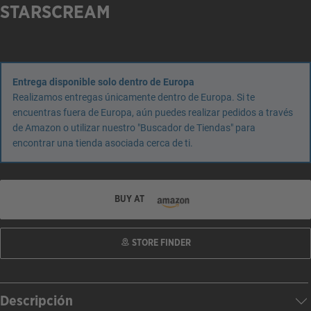
STARSCREAM
Entrega disponible solo dentro de Europa
Realizamos entregas únicamente dentro de Europa. Si te
encuentras fuera de Europa, aún puedes realizar pedidos a través
de Amazon o utilizar nuestro "Buscador de Tiendas" para
encontrar una tienda asociada cerca de ti.
BUY AT
STORE FINDER
Descripción