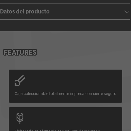
Datos del producto
FEATURES
Caja coleccionable totalmente impresa con cierre seguro