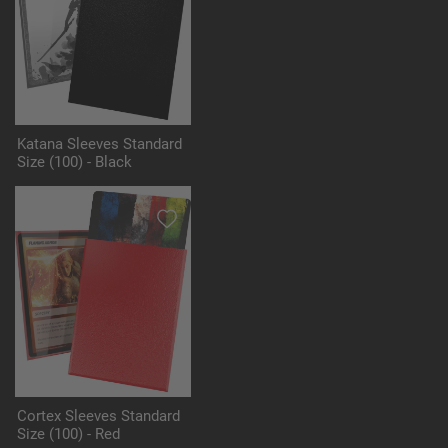
Katana Sleeves Standard
Size (100) - Black
Cortex Sleeves Standard
Size (100) - Red