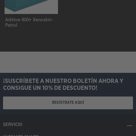
Arkhive 800+ Xenoskin -
Petrol
¡SUSCRÍBETE A NUESTRO BOLETÍN AHORA Y
CONSIGUE UN 10% DE DESCUENTO!
REGÍSTRATE AQUÍ
SERVICIO