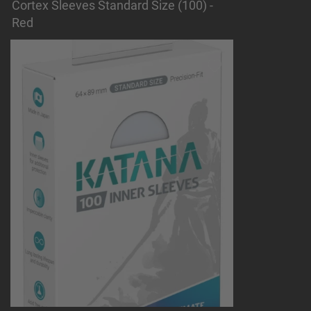
Cortex Sleeves Standard Size (100) -
Red