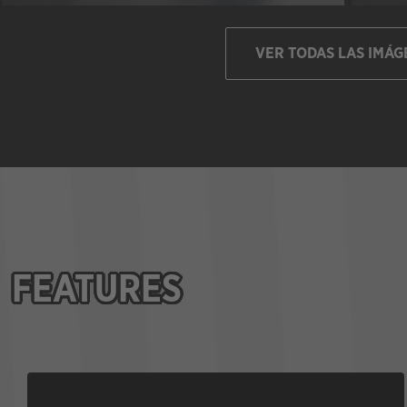
VER TODAS LAS IMÁG
FEATURES