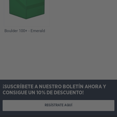
Boulder 100+ - Emerald
¡SUSCRÍBETE A NUESTRO BOLETÍN AHORA Y
CONSIGUE UN 10% DE DESCUENTO!
REGÍSTRATE AQUÍ