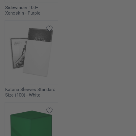
Sidewinder 100+
Xenoskin - Purple
Katana Sleeves Standard
Size (100) - White