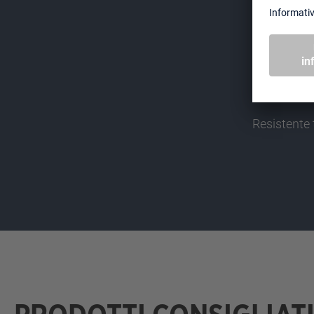
Resistente