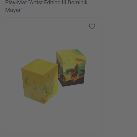
Play-Mat "Artist Edition III Dominik
Mayer"