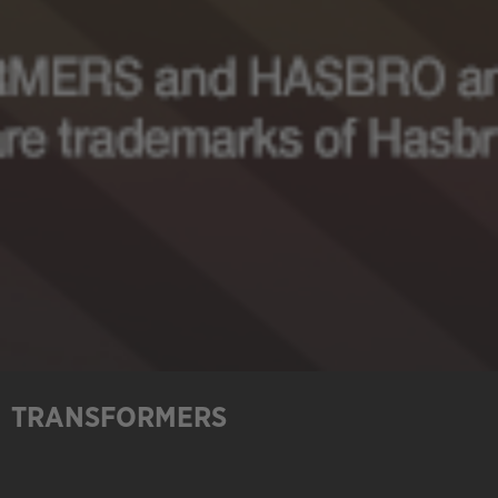
TRANSFORMERS