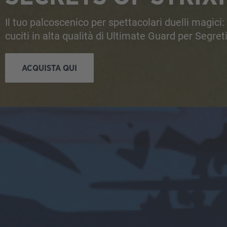
Il tuo palcoscenico per spettacolari duelli magici:
cuciti in alta qualità di Ultimate Guard per Segret
ACQUISTA QUI