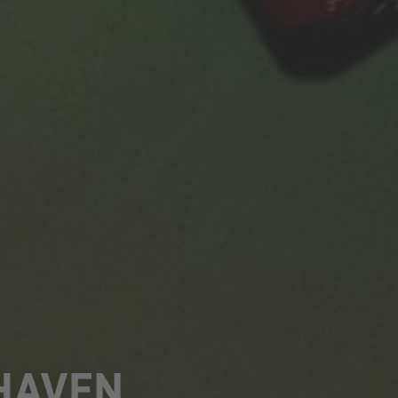
XHAVEN