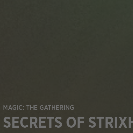
MAGIC: THE GATHERING
SECRETS OF STRI