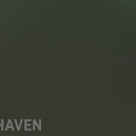
XHAVEN