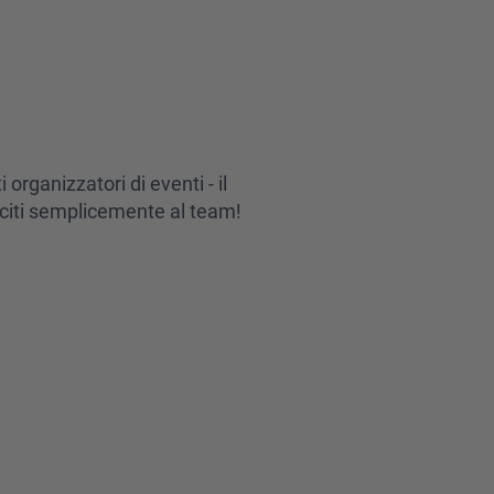
organizzatori di eventi - il
isciti semplicemente al team!