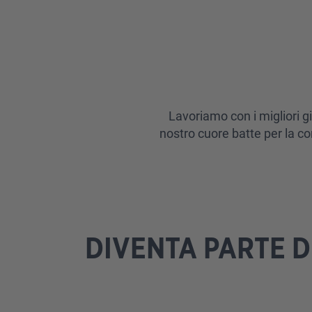
Lavoriamo con i migliori gi
nostro cuore batte per la co
DIVENTA PARTE D