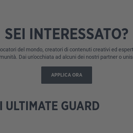
SEI INTERESSATO?
ocatori del mondo, creatori di contenuti creativi ed esperti 
munità. Dai un'occhiata ad alcuni dei nostri partner o un
APPLICA ORA
I ULTIMATE GUARD