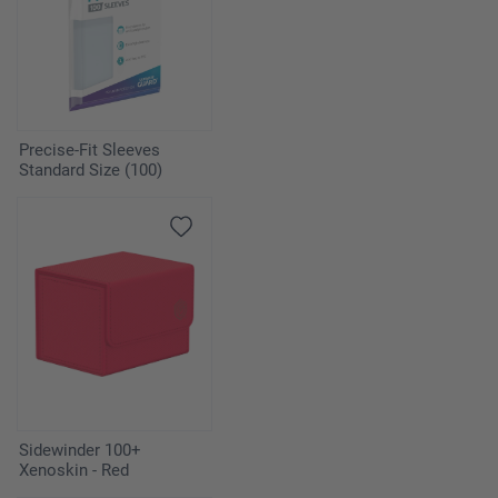
Precise-Fit Sleeves
Standard Size (100)
Sidewinder 100+
Xenoskin - Red