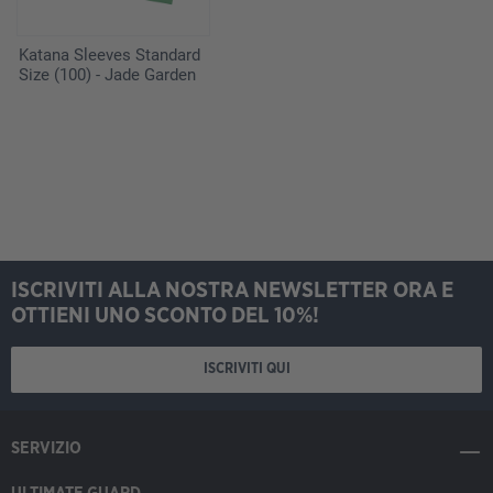
Katana Sleeves Standard
Size (100) - Jade Garden
ISCRIVITI ALLA NOSTRA NEWSLETTER ORA E
OTTIENI UNO SCONTO DEL 10%!
ISCRIVITI QUI
SERVIZIO