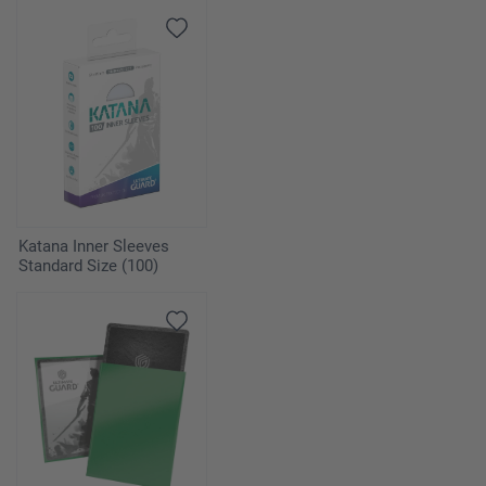
Katana Inner Sleeves
Standard Size (100)