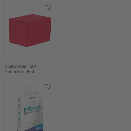
Sidewinder 100+
Xenoskin - Red