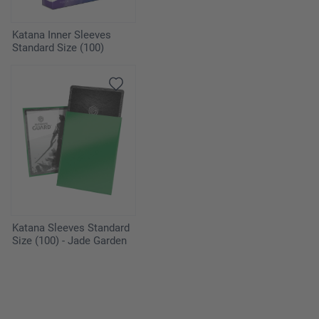
Katana Inner Sleeves
Standard Size (100)
Katana Sleeves Standard
Size (100) - Jade Garden