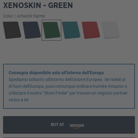
XENOSKIN - GREEN
Seleziona
Color / Artwork Name
Consegna disponibile solo all'interno dell'Europa
Spediamo soltanto all'interno dell'Unione Europea. Se risiedi al
di fuori dell'Europa, puoi comunque ordinare tramite Amazon o
utilizzare il nostro "Store Finder" per trovare un negozio partner
vicino a te!
BUY AT