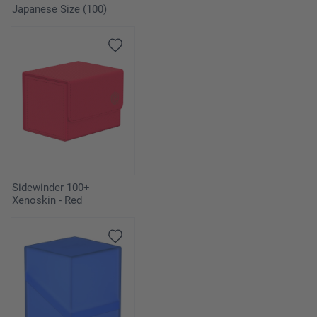
Japanese Size (100)
Sidewinder 100+
Xenoskin - Red