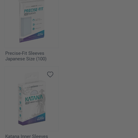
Precise-Fit Sleeves
Japanese Size (100)
Katana Inner Sleeves