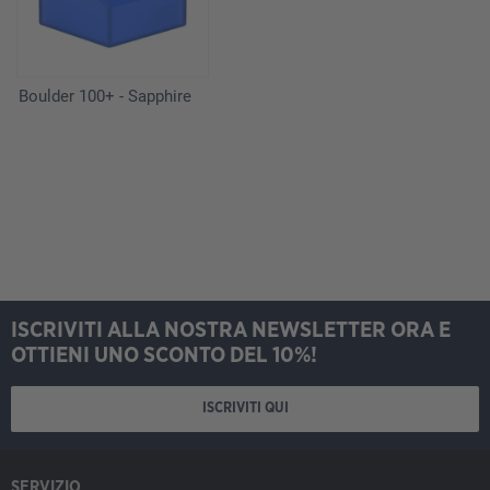
Boulder 100+ - Sapphire
ISCRIVITI ALLA NOSTRA NEWSLETTER ORA E
OTTIENI UNO SCONTO DEL 10%!
ISCRIVITI QUI
SERVIZIO