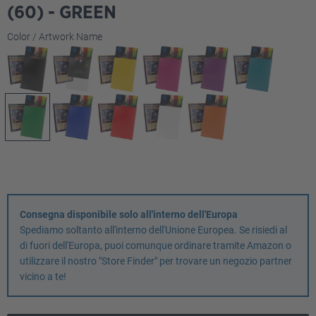
(60) - GREEN
Seleziona
Color / Artwork Name
Consegna disponibile solo all'interno dell'Europa
Spediamo soltanto all'interno dell'Unione Europea. Se risiedi al
di fuori dell'Europa, puoi comunque ordinare tramite Amazon o
utilizzare il nostro "Store Finder" per trovare un negozio partner
vicino a te!