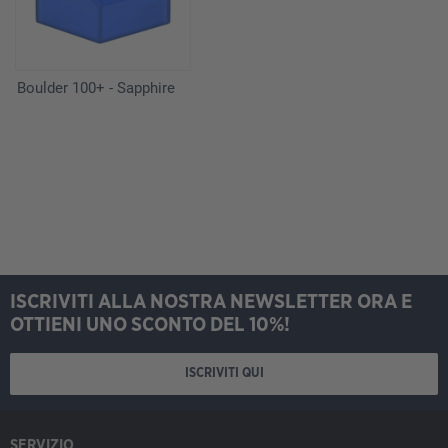
Boulder 100+ - Sapphire
ISCRIVITI ALLA NOSTRA NEWSLETTER ORA E
OTTIENI UNO SCONTO DEL 10%!
ISCRIVITI QUI
SERVIZIO