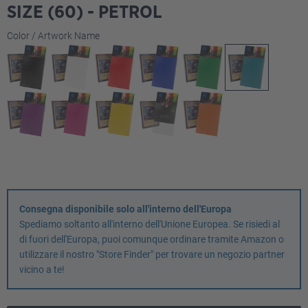
SIZE (60) - PETROL
Seleziona
Color / Artwork Name
Consegna disponibile solo all'interno dell'Europa
Spediamo soltanto all'interno dell'Unione Europea. Se risiedi al
di fuori dell'Europa, puoi comunque ordinare tramite Amazon o
utilizzare il nostro "Store Finder" per trovare un negozio partner
vicino a te!