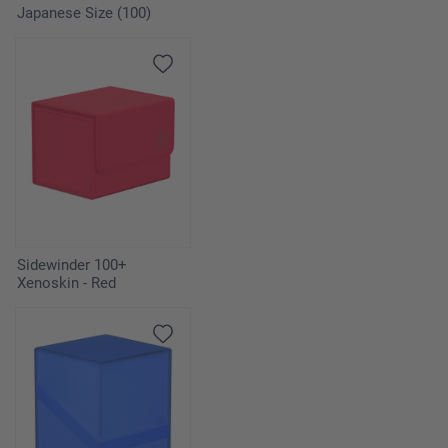
Japanese Size (100)
Sidewinder 100+
Xenoskin - Red