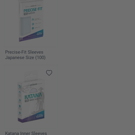
Precise-Fit Sleeves
Japanese Size (100)
Katana Inner Sleeves