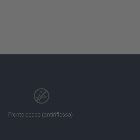
Fronte opaco (antiriflesso)