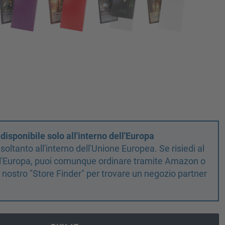
isponibile solo all'interno dell'Europa
oltanto all'interno dell'Unione Europea. Se risiedi al
ell'Europa, puoi comunque ordinare tramite Amazon o
il nostro "Store Finder" per trovare un negozio partner
!