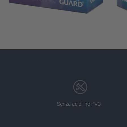
Senza acidi, no PVC