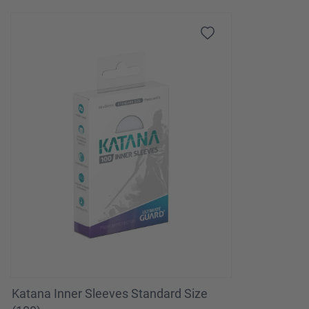
Katana Inner Sleeves Standard Size