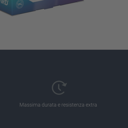
Massima durata e resistenza extra