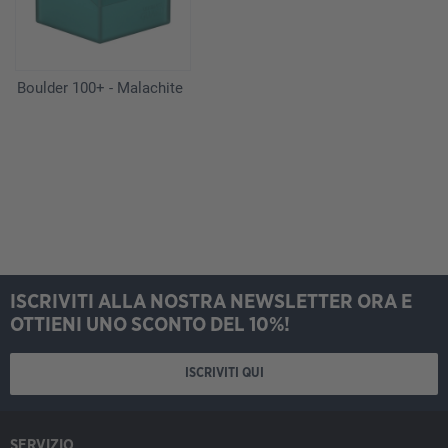
Boulder 100+ - Malachite
ISCRIVITI ALLA NOSTRA NEWSLETTER ORA E
OTTIENI UNO SCONTO DEL 10%!
ISCRIVITI QUI
SERVIZIO