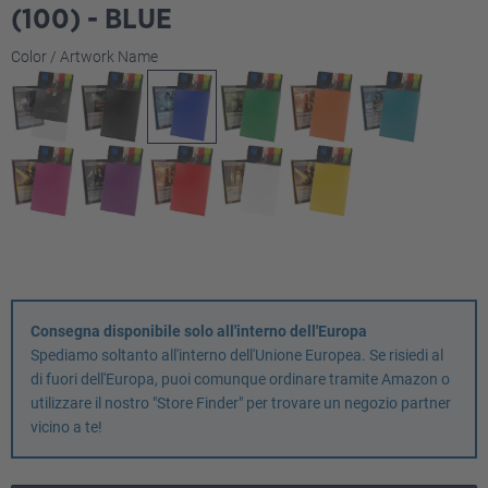
(100) - BLUE
Seleziona
Color / Artwork Name
Consegna disponibile solo all'interno dell'Europa
Spediamo soltanto all'interno dell'Unione Europea. Se risiedi al
di fuori dell'Europa, puoi comunque ordinare tramite Amazon o
utilizzare il nostro "Store Finder" per trovare un negozio partner
vicino a te!