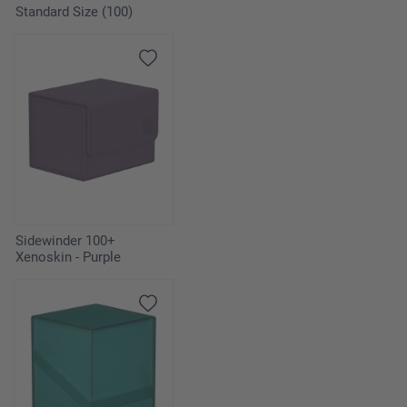
Standard Size (100)
Sidewinder 100+
Xenoskin - Purple