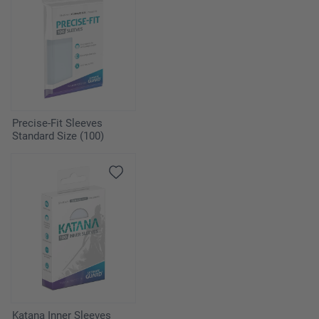
Precise-Fit Sleeves
Standard Size (100)
Katana Inner Sleeves