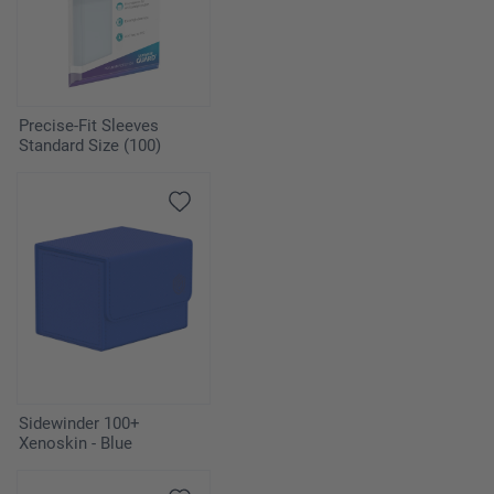
Precise-Fit Sleeves
Standard Size (100)
Sidewinder 100+
Xenoskin - Blue