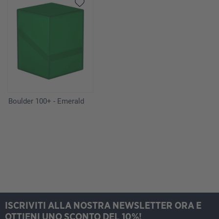
Boulder 100+ - Emerald
ISCRIVITI ALLA NOSTRA NEWSLETTER ORA E
OTTIENI UNO SCONTO DEL 10%!