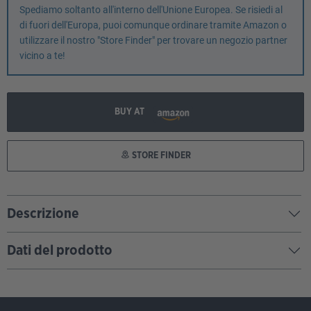
Spediamo soltanto all'interno dell'Unione Europea. Se risiedi al
di fuori dell'Europa, puoi comunque ordinare tramite Amazon o
utilizzare il nostro "Store Finder" per trovare un negozio partner
vicino a te!
BUY AT
STORE FINDER
Descrizione
Dati del prodotto