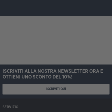
ISCRIVITI ALLA NOSTRA NEWSLETTER ORA E
OTTIENI UNO SCONTO DEL 10%!
ISCRIVITI QUI
SERVIZIO