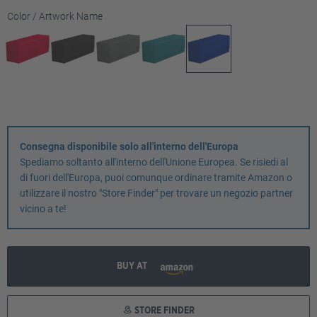
Seleziona
Color / Artwork Name
Consegna disponibile solo all'interno dell'Europa
Spediamo soltanto all'interno dell'Unione Europea. Se risiedi al
di fuori dell'Europa, puoi comunque ordinare tramite Amazon o
utilizzare il nostro "Store Finder" per trovare un negozio partner
vicino a te!
BUY AT
STORE FINDER