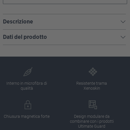
Descrizione
Dati del prodotto
Interno in microfibra di
Resistente trama
qualità
Xenoskin
Chiusura magnetica forte
Design modulare da
combinare con i prodotti
Ultimate Guard