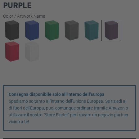
PURPLE
Seleziona
Color / Artwork Name
Consegna disponibile solo all'interno dell'Europa
Spediamo soltanto all'interno dell'Unione Europea. Se risiedi al
di fuori dell'Europa, puoi comunque ordinare tramite Amazon o
utilizzare il nostro "Store Finder" per trovare un negozio partner
vicino a te!