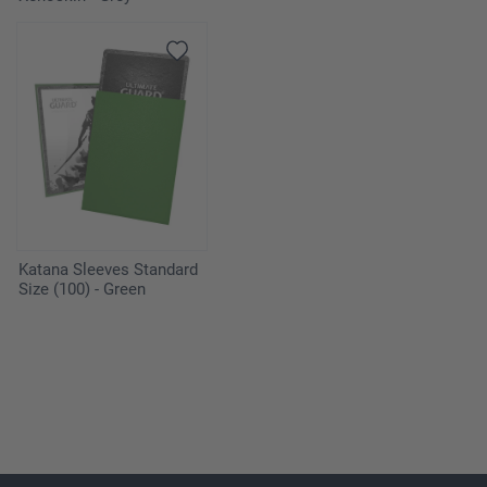
Katana Sleeves Standard
Size (100) - Green