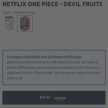
NETFLIX ONE PIECE - DEVIL FRUITS
Seleziona
Color / Artwork Name
Consegna disponibile solo all'interno dell'Europa
Spediamo soltanto all'interno dell'Unione Europea. Se risiedi al
di fuori dell'Europa, puoi comunque ordinare tramite Amazon o
utilizzare il nostro "Store Finder" per trovare un negozio partner
vicino a te!
BUY AT