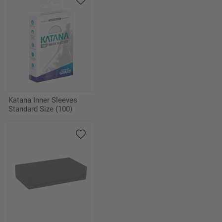
Katana Inner Sleeves
Standard Size (100)