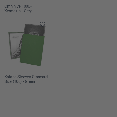
Omnihive 1000+
Xenoskin - Grey
Katana Sleeves Standard
Size (100) - Green