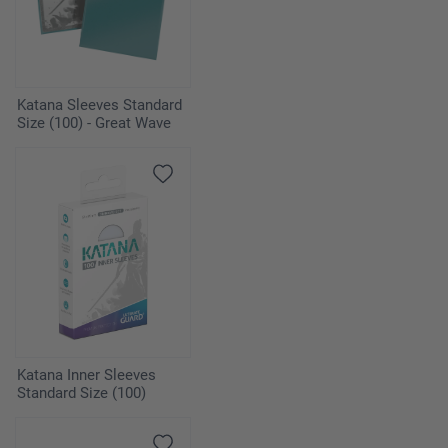
Katana Sleeves Standard
Size (100) - Great Wave
Katana Inner Sleeves
Standard Size (100)