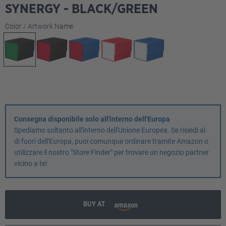
SYNERGY - BLACK/GREEN
Seleziona
Color / Artwork Name
Consegna disponibile solo all'interno dell'Europa
Spediamo soltanto all'interno dell'Unione Europea. Se risiedi al
di fuori dell'Europa, puoi comunque ordinare tramite Amazon o
utilizzare il nostro "Store Finder" per trovare un negozio partner
vicino a te!
BUY AT