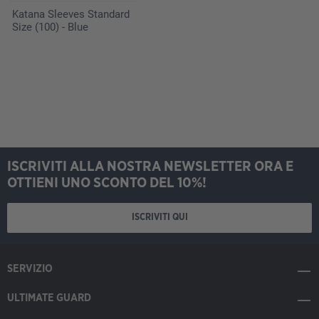
Katana Sleeves Standard
Size (100) - Blue
ISCRIVITI ALLA NOSTRA NEWSLETTER ORA E
OTTIENI UNO SCONTO DEL 10%!
ISCRIVITI QUI
SERVIZIO
ULTIMATE GUARD