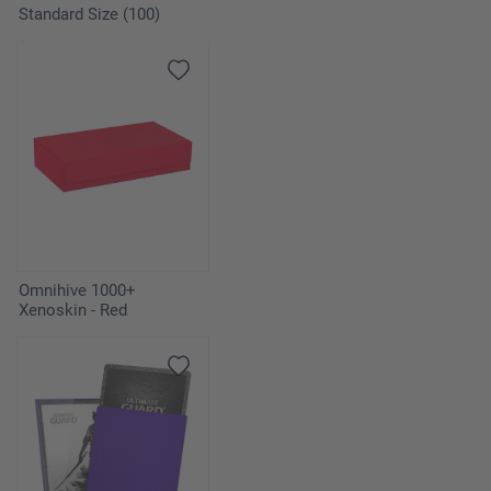
Standard Size (100)
Omnihive 1000+
Xenoskin - Red