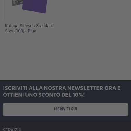
Katana Sleeves Standard
Size (100) - Blue
ISCRIVITI ALLA NOSTRA NEWSLETTER ORA E
OTTIENI UNO SCONTO DEL 10%!
ISCRIVITI QUI
SERVIZIO