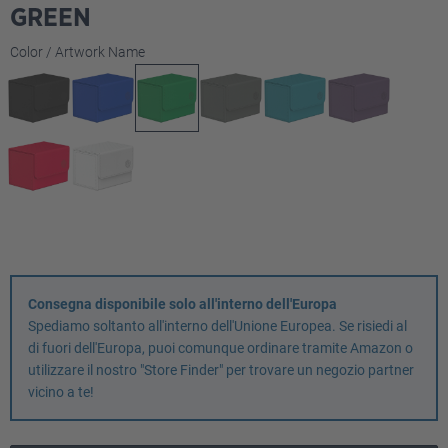
GREEN
Seleziona
Color / Artwork Name
Consegna disponibile solo all'interno dell'Europa
Spediamo soltanto all'interno dell'Unione Europea. Se risiedi al
di fuori dell'Europa, puoi comunque ordinare tramite Amazon o
utilizzare il nostro "Store Finder" per trovare un negozio partner
vicino a te!