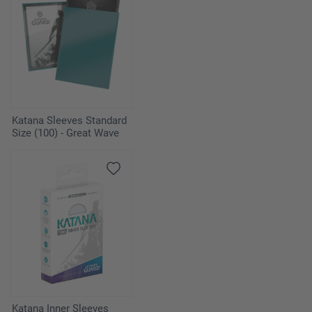
Katana Sleeves Standard
Size (100) - Great Wave
Katana Inner Sleeves