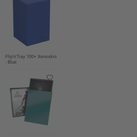
Flip'n'Tray 100+ Xenoskin
- Blue