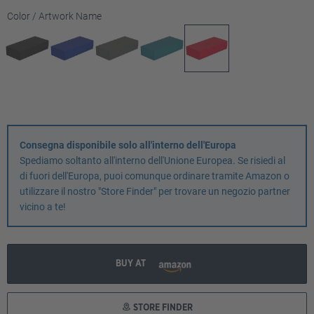
Seleziona
Color / Artwork Name
Consegna disponibile solo all'interno dell'Europa
Spediamo soltanto all'interno dell'Unione Europea. Se risiedi al
di fuori dell'Europa, puoi comunque ordinare tramite Amazon o
utilizzare il nostro "Store Finder" per trovare un negozio partner
vicino a te!
BUY AT
STORE FINDER