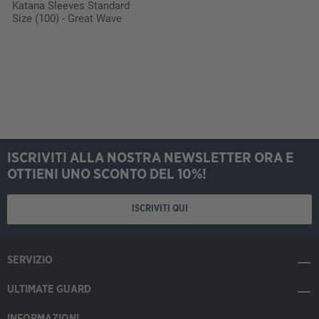
Katana Sleeves Standard
Size (100) - Great Wave
ISCRIVITI ALLA NOSTRA NEWSLETTER ORA E
OTTIENI UNO SCONTO DEL 10%!
ISCRIVITI QUI
SERVIZIO
ULTIMATE GUARD
INFORMAZIONI