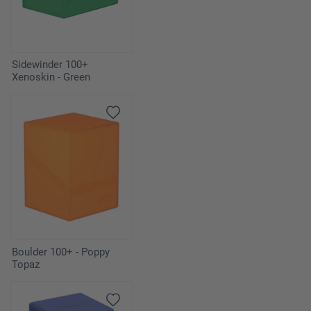
Sidewinder 100+
Xenoskin - Green
Boulder 100+ - Poppy
Topaz