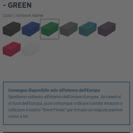
- GREEN
Seleziona
Color / Artwork Name
Consegna disponibile solo all'interno dell'Europa
Spediamo soltanto all'interno dell'Unione Europea. Se risiedi al
di fuori dell'Europa, puoi comunque ordinare tramite Amazon o
utilizzare il nostro "Store Finder" per trovare un negozio partner
vicino a te!