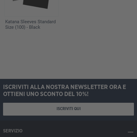
Katana Sleeves Standard
Size (100) - Black
ISCRIVITI ALLA NOSTRA NEWSLETTER ORA E
OTTIENI UNO SCONTO DEL 10%!
ISCRIVITI QUI
SERVIZIO