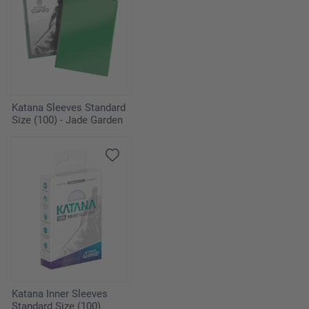
Katana Sleeves Standard
Size (100) - Jade Garden
Katana Inner Sleeves
Standard Size (100)