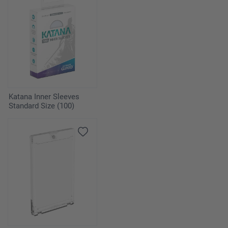
Katana Inner Sleeves
Standard Size (100)