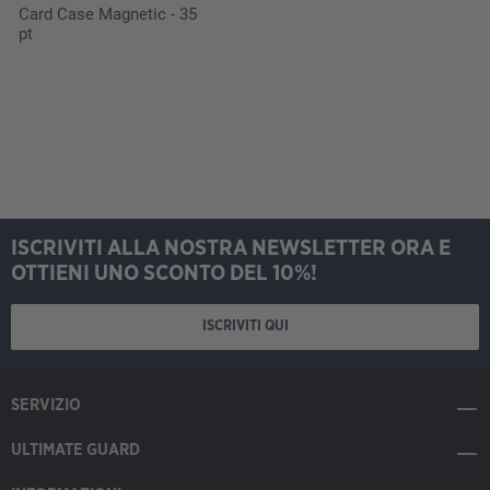
Card Case Magnetic - 35
pt
ISCRIVITI ALLA NOSTRA NEWSLETTER ORA E
OTTIENI UNO SCONTO DEL 10%!
ISCRIVITI QUI
SERVIZIO
ULTIMATE GUARD