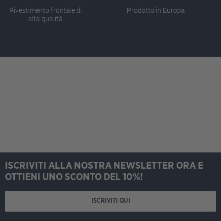
Rivestimento frontale di
Prodotto in Europa
alta qualità
ISCRIVITI ALLA NOSTRA NEWSLETTER ORA E
OTTIENI UNO SCONTO DEL 10%!
ISCRIVITI QUI