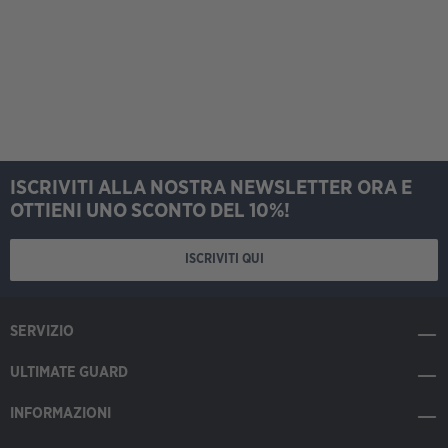
ISCRIVITI ALLA NOSTRA NEWSLETTER ORA E
OTTIENI UNO SCONTO DEL 10%!
ISCRIVITI QUI
SERVIZIO
ULTIMATE GUARD
INFORMAZIONI