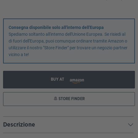
Consegna disponibile solo all'interno dell'Europa
Spediamo soltanto all'interno dell'Unione Europea. Se risiedi al
di fuori dell'Europa, puoi comunque ordinare tramite Amazon o
utilizzare il nostro "Store Finder" per trovare un negozio partner
vicino a te!
BUY AT
STORE FINDER
Descrizione