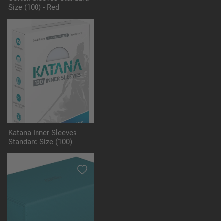
Size (100) - Red
Katana Inner Sleeves
Standard Size (100)