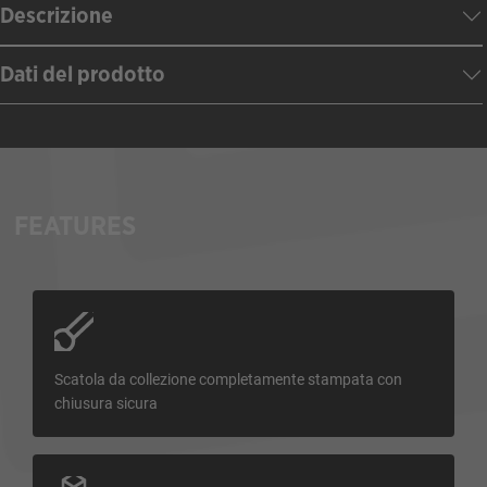
Descrizione
Dati del prodotto
FEATURES
Scatola da collezione completamente stampata con
chiusura sicura