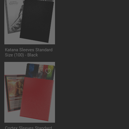
Katana Sleeves Standard
Size (100) - Black
Cortex Sleeves Standard