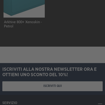
Arkhive 800+ Xenoskin -
Petrol
ISCRIVITI ALLA NOSTRA NEWSLETTER ORA E
OTTIENI UNO SCONTO DEL 10%!
ISCRIVITI QUI
SERVIZIO