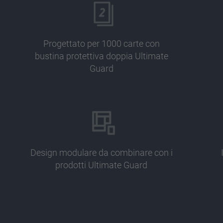
Progettato per 1000 carte con
bustina protettiva doppia Ultimate
Guard
Design modulare da combinare con i
prodotti Ultimate Guard