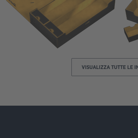
VISUALIZZA TUTTE LE 