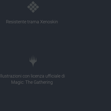
Resistente trama Xenoskin
Illustrazioni con licenza ufficiale di
Magic: The Gathering