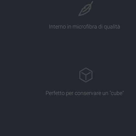
Interno in microfibra di qualità
Perfetto per conservare un "cube"