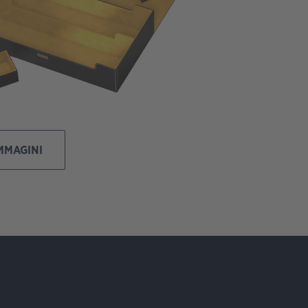
IMMAGINI