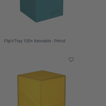
Flip'n'Tray 100+ Xenoskin - Petrol