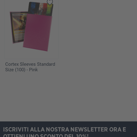
Cortex Sleeves Standard
Size (100) - Pink
ISCRIVITI ALLA NOSTRA NEWSLETTER ORA E
OTTIENI UNO SCONTO DEL 10%!