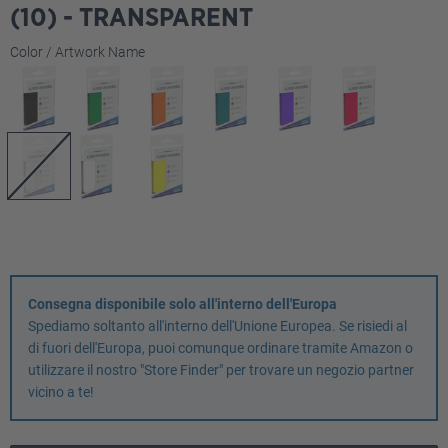
(10) - TRANSPARENT
Seleziona
Color / Artwork Name
Consegna disponibile solo all'interno dell'Europa
Spediamo soltanto all'interno dell'Unione Europea. Se risiedi al
di fuori dell'Europa, puoi comunque ordinare tramite Amazon o
utilizzare il nostro "Store Finder" per trovare un negozio partner
vicino a te!