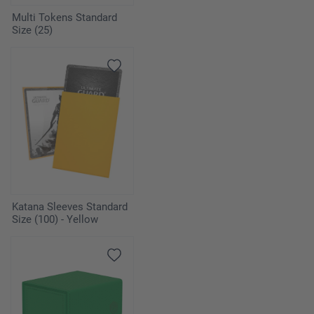
Multi Tokens Standard
Size (25)
Katana Sleeves Standard
Size (100) - Yellow