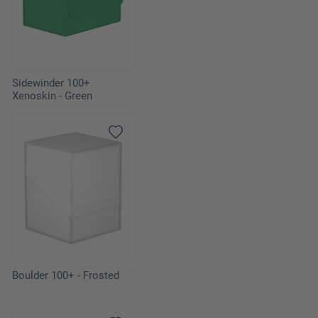
Sidewinder 100+
Xenoskin - Green
Boulder 100+ - Frosted