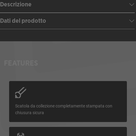
Descrizione
Dati del prodotto
FEATURES
Scatola da collezione completamente stampata con
chiusura sicura