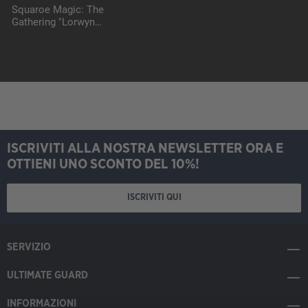
Squaroe Magic: The
Gathering "Lorwyn
Eclipsed" MTG007 -
Maralen
ISCRIVITI ALLA NOSTRA NEWSLETTER ORA E
OTTIENI UNO SCONTO DEL 10%!
ISCRIVITI QUI
SERVIZIO
ULTIMATE GUARD
INFORMAZIONI