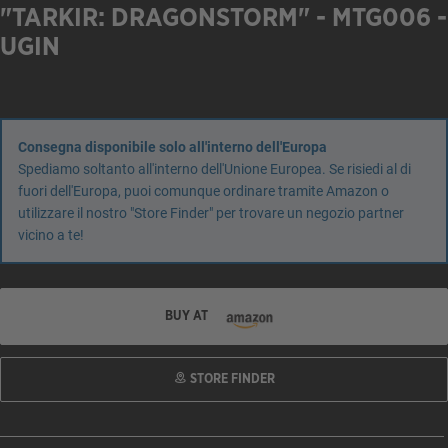
"TARKIR: DRAGONSTORM" - MTG006 -
UGIN
Consegna disponibile solo all'interno dell'Europa
Spediamo soltanto all'interno dell'Unione Europea. Se risiedi al di
fuori dell'Europa, puoi comunque ordinare tramite Amazon o
utilizzare il nostro "Store Finder" per trovare un negozio partner
vicino a te!
BUY AT
STORE FINDER